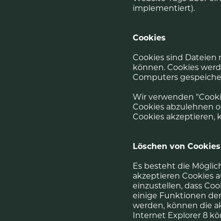
implementiert).
Cookies
Cookies sind Dateien
können. Cookies werde
Computers gespeicher
Wir verwenden "Cookie
Cookies abzulehnen o
Cookies akzeptieren, k
Löschen von Cookies
Es besteht die Möglic
akzeptieren Cookies a
einzustellen, dass Co
einige Funktionen de
werden, können die ak
Internet Explorer 8 kö