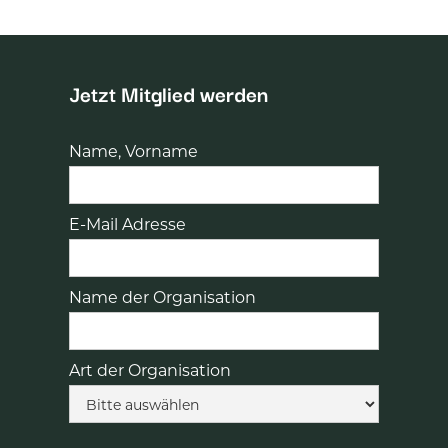
Jetzt Mitglied werden
Name, Vorname
E-Mail Adresse
Name der Organisation
Art der Organisation