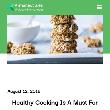
August 12, 2018
Healthy Cooking Is A Must For